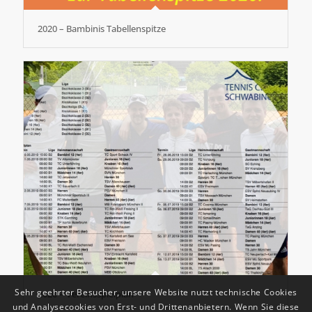
2020 – Bambinis Tabellenspitze
Sehr geehrter Besucher, unsere Website nutzt technische Cookies
2020 – Vereinsspielplan
und Analysecookies von Erst- und Drittenanbietern. Wenn Sie diese