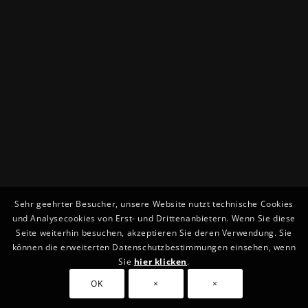
Sehr geehrter Besucher, unsere Website nutzt technische Cookies
und Analysecookies von Erst- und Drittenanbietern. Wenn Sie diese
Seite weiterhin besuchen, akzeptieren Sie deren Verwendung. Sie
können die erweiterten Datenschutzbestimmungen einsehen, wenn
Sie
hier klicken
.
OK
×
×