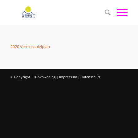
2020 Vereinsspielplan
© Copyright - TC Schwabing |
Impressum
|
Datenschutz