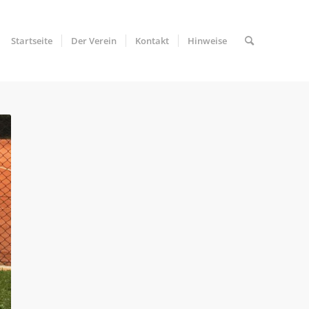
Startseite
Der Verein
Kontakt
Hinweise