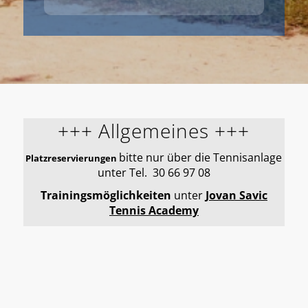
+++ Allgemeines +++
bitte nur über die Tennisanlage
Platzreservierungen
unter Tel.
30 66 97 08
Trainingsmöglichkeiten
unter
Jovan Savic
Tennis Academy