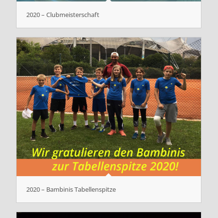
2020 – Clubmeisterschaft
2020 – Bambinis Tabellenspitze