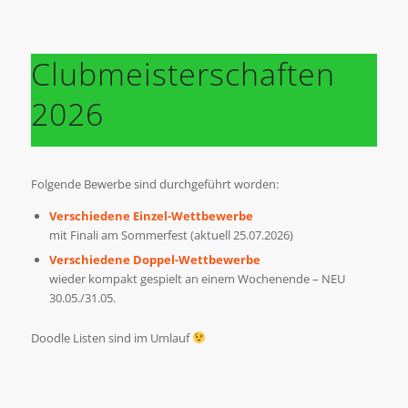
Clubmeisterschaften
2026
Folgende Bewerbe sind durchgeführt worden:
Verschiedene Einzel-Wettbewerbe
mit Finali am Sommerfest (aktuell 25.07.2026)
Verschiedene Doppel-Wettbewerbe
wieder kompakt gespielt an einem Wochenende – NEU
30.05./31.05.
Doodle Listen sind im Umlauf