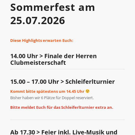
Sommerfest am
25.07.2026
Diese Highlights erwarten Euch:
14.00 Uhr > Finale der Herren
Clubmeisterschaft
15.00 – 17.00 Uhr > Schleiferlturnier
Kommt bitte spätestens um 14.45 Uhr
Bisher haben wir 6 Plätze für Doppel reserviert.
Bitte meldet Euch für das Schleiferlturnier extra an.
Ab 17.30 > Feier inkl. Live-Musik und