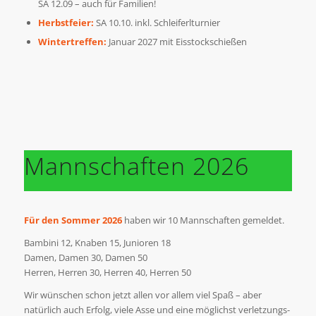
SA 12.09 – auch für Familien!
Herbstfeier:
SA 10.10. inkl. Schleiferlturnier
Wintertreffen:
Januar 2027 mit Eisstockschießen
Mannschaften 2026
Für den Sommer 2026
haben wir 10 Mannschaften gemeldet.
Bambini 12, Knaben 15, Junioren 18
Damen, Damen 30, Damen 50
Herren, Herren 30, Herren 40, Herren 50
Wir wünschen schon jetzt allen vor allem viel Spaß – aber
natürlich auch Erfolg, viele Asse und eine möglichst verletzungs-