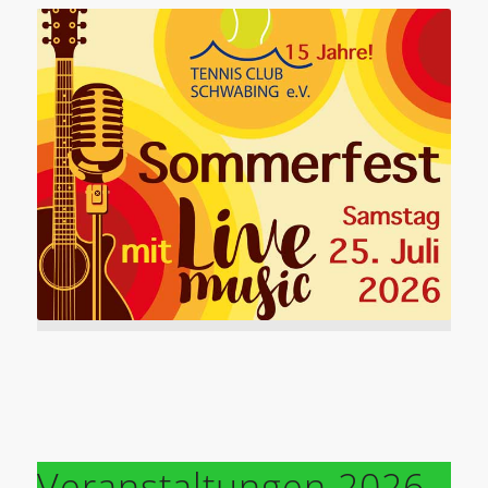
Veranstaltungen 2026