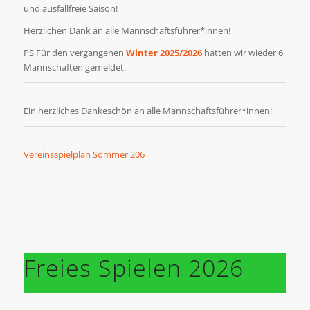
und ausfallfreie Saison!
Herzlichen Dank an alle Mannschaftsführer*innen!
PS Für den vergangenen
Winter 2025/2026
hatten wir wieder 6
Mannschaften gemeldet.
Ein herzliches Dankeschön an alle Mannschaftsführer*innen!
Vereinsspielplan Sommer 206
Freies Spielen 2026