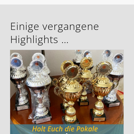
Einige vergangene
Highlights …