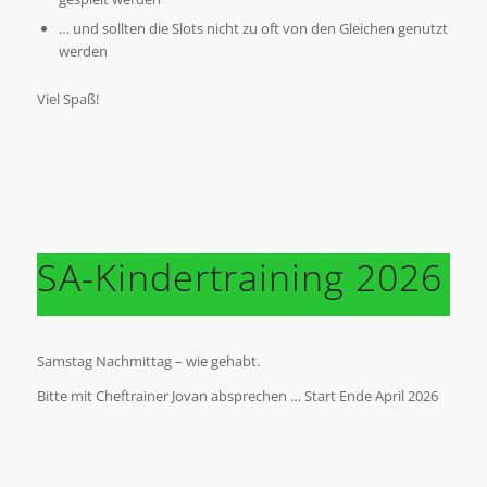
… und sollten die Slots nicht zu oft von den Gleichen genutzt
werden
Viel Spaß!
SA-Kindertraining 2026
Samstag Nachmittag – wie gehabt.
Bitte mit Cheftrainer Jovan absprechen … Start Ende April 2026