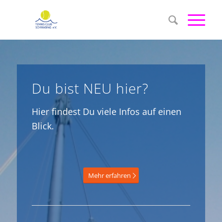
Du bist NEU hier?
Hier findest Du viele Infos auf einen
Blick.
Mehr erfahren