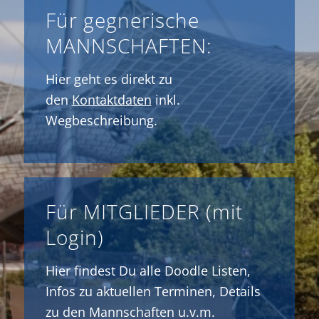
Für gegnerische
MANNSCHAFTEN:
Hier geht es direkt zu
den
Kontaktdaten
inkl.
Wegbeschreibung.
Für MITGLIEDER (mit
Login)
Hier findest Du alle Doodle Listen,
Infos zu aktuellen Terminen, Details
zu den Mannschaften u.v.m.