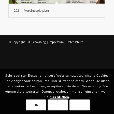
2021 – Vereinsspielplan
© Copyright - TC Schwabing |
Impressum
|
Datenschutz
Sehr geehrter Besucher, unsere Website nutzt technische Cookies
und Analysecookies von Erst- und Drittenanbietern. Wenn Sie diese
Seite weiterhin besuchen, akzeptieren Sie deren Verwendung. Sie
können die erweiterten Datenschutzbestimmungen einsehen, wenn
Sie
hier klicken
.
OK
×
×