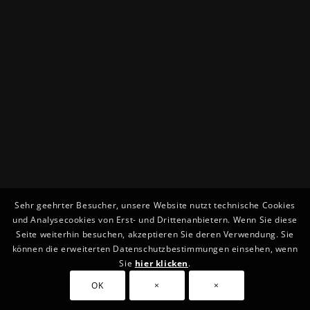
Sehr geehrter Besucher, unsere Website nutzt technische Cookies
und Analysecookies von Erst- und Drittenanbietern. Wenn Sie diese
Seite weiterhin besuchen, akzeptieren Sie deren Verwendung. Sie
können die erweiterten Datenschutzbestimmungen einsehen, wenn
Sie
hier klicken
.
OK
×
×