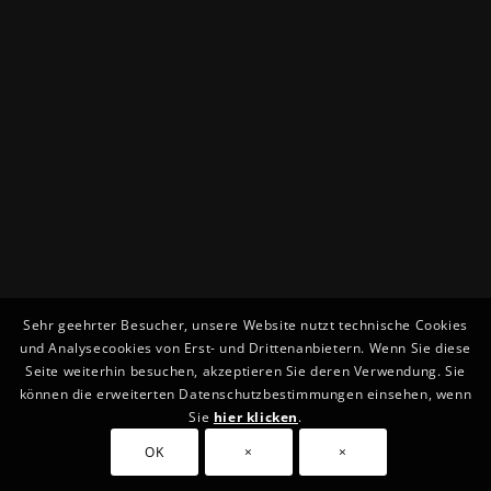
Sehr geehrter Besucher, unsere Website nutzt technische Cookies
und Analysecookies von Erst- und Drittenanbietern. Wenn Sie diese
Seite weiterhin besuchen, akzeptieren Sie deren Verwendung. Sie
können die erweiterten Datenschutzbestimmungen einsehen, wenn
Sie
hier klicken
.
OK
×
×