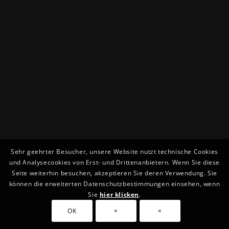
Sehr geehrter Besucher, unsere Website nutzt technische Cookies
und Analysecookies von Erst- und Drittenanbietern. Wenn Sie diese
Seite weiterhin besuchen, akzeptieren Sie deren Verwendung. Sie
können die erweiterten Datenschutzbestimmungen einsehen, wenn
Sie
hier klicken
.
OK
×
×